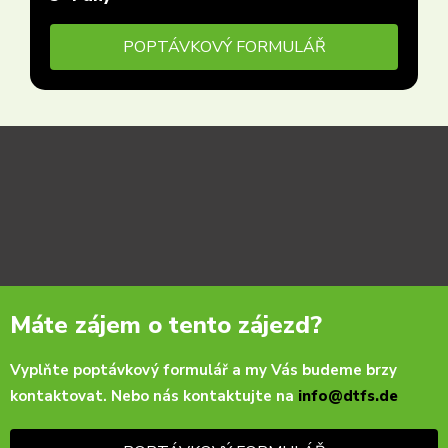
POPTÁVKOVÝ FORMULÁŘ
Máte zájem o tento zájezd?
Vyplňte poptávkový formulář a my Vás budeme brzy
kontaktovat. Nebo nás kontaktujte na
info@dtfs.de