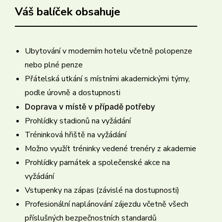
Váš balíček obsahuje
Ubytování v moderním hotelu včetně polopenze
nebo plné penze
Přátelská utkání s místními akademickými týmy,
podle úrovně a dostupnosti
Doprava v místě v případě potřeby
Prohlídky stadionů na vyžádání
Tréninková hřiště na vyžádání
Možno využít tréninky vedené trenéry z akademie
Prohlídky památek a společenské akce na
vyžádání
Vstupenky na zápas (závislé na dostupnosti)
Profesionální naplánování zájezdu včetně všech
příslušných bezpečnostních standardů