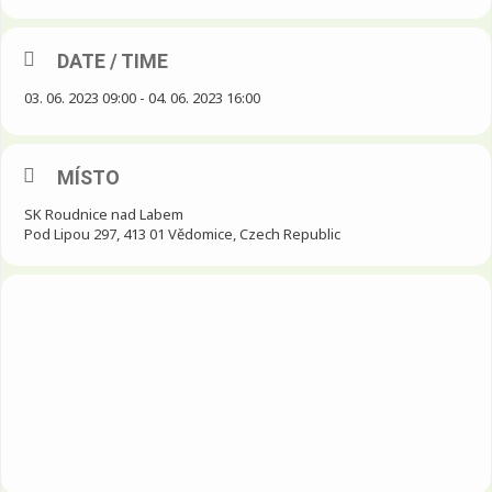
DATE / TIME
03. 06. 2023 09:00 - 04. 06. 2023 16:00
MÍSTO
SK Roudnice nad Labem
Pod Lipou 297, 413 01 Vědomice, Czech Republic