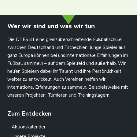
info@dtfs.de
Wer wir sind und was wir tun
Die DTFS ist eine grenzüberschreitende Fußballschule
zwischen Deutschland und Tschechien. Junge Spieler aus
ganz Europa können bei uns internationale Erfahrungen im
Fußball sammeln – auf dem Spielfeld und außerhalb. Wir
helfen Spielern dabei ihr Talent und ihre Persönlichkeit
weiter zu entwickeln. Auch Vereinen helfen wir,
international Erfahrungen zu sammeln. Beispielsweise mit
unseren Projekten, Turnieren und Trainingslagern.
Zum Entdecken
Aktionskalender
Unsere Projekte