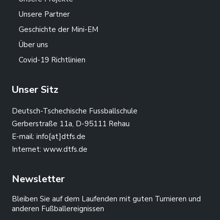
Unsere Partner
Geschichte der Mini-EM
Über uns
Covid-19 Richtlinien
Unser Sitz
Deutsch-Tschechische Fussballschule
Gerberstraße 11a, D-95111 Rehau
E-mail:
info[at]dtfs.de
Internet:
www.dtfs.de
Newsletter
Bleiben Sie auf dem Laufenden mit guten Turnieren und
anderen Fußballereignissen