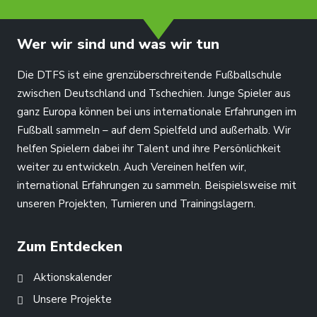
Wer wir sind und was wir tun
Die DTFS ist eine grenzüberschreitende Fußballschule
zwischen Deutschland und Tschechien. Junge Spieler aus
ganz Europa können bei uns internationale Erfahrungen im
Fußball sammeln – auf dem Spielfeld und außerhalb. Wir
helfen Spielern dabei ihr Talent und ihre Persönlichkeit
weiter zu entwickeln. Auch Vereinen helfen wir,
international Erfahrungen zu sammeln. Beispielsweise mit
unseren Projekten, Turnieren und Trainingslagern.
Zum Entdecken
Aktionskalender
Unsere Projekte