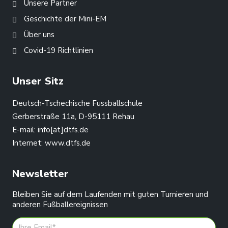
Unsere Partner
Geschichte der Mini-EM
Über uns
Covid-19 Richtlinien
Unser Sitz
Deutsch-Tschechische Fussballschule
Gerberstraße 11a, D-95111 Rehau
E-mail:
info[at]dtfs.de
Internet:
www.dtfs.de
Newsletter
Bleiben Sie auf dem Laufenden mit guten Turnieren und
anderen Fußballereignissen