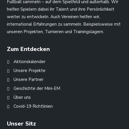
Fußball sammeln – auf dem Spielfeld und außerhalb. Wir
helfen Spielern dabei ihr Talent und ihre Persönlichkeit
weiter zu entwickeln. Auch Vereinen helfen wir,
international Erfahrungen zu sammeln. Beispielsweise mit
unseren Projekten, Turnieren und Trainingslagern.
Zum Entdecken
Aktionskalender
Unsere Projekte
Unsere Partner
Geschichte der Mini-EM
Über uns
Covid-19 Richtlinien
Unser Sitz