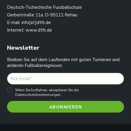
Deutsch-Tschechische Fussballschule
Gerberstraße 11a, D-95111 Rehau
E-mail:
info[at]dtfs.de
Internet:
www.dtfs.de
Newsletter
Bleiben Sie auf dem Laufenden mit guten Turnieren und
anderen Fußballereignissen
Wenn Sie fortfahren, akzeptieren Sie die
Datenschutzbestimmungen