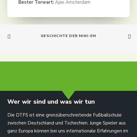
Bester Torwart:
Ajax Amsterdam
GESCHICHTE DER MINI-EM
info@dtfs.de
Wer wir sind und was wir tun
Die DTFS ist eine grenzüberschreitende Fußballschule
zwischen Deutschland und Tschechien. Junge Spieler aus
ganz Europa können bei uns internationale Erfahrungen im