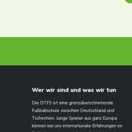
Wer wir sind und was wir tun
Die DTFS ist eine grenzüberschreitende
Fußballschule zwischen Deutschland und
Tschechien. Junge Spieler aus ganz Europa
können bei uns internationale Erfahrungen im