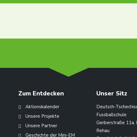
info@
Zum Entdecken
Unser Sitz
Aktionskalender
Deutsch-Tschechis
Fussballschule
Unsere Projekte
Gerberstraße 11a,
Unsere Partner
Rehau
Geschichte der Mini-EM